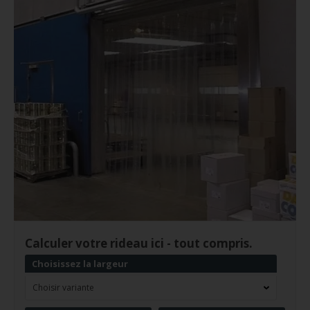
Calculer votre rideau ici - tout compris.
Choisissez la largeur