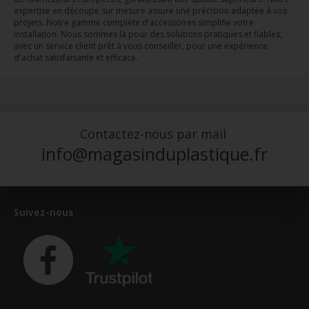
expertise en découpe sur mesure assure une précision adaptée à vos
projets. Notre gamme complète d'accessoires simplifie votre
installation. Nous sommes là pour des solutions pratiques et fiables,
avec un service client prêt à vous conseiller, pour une expérience
d'achat satisfaisante et efficace.
Contactez-nous par mail
info@magasinduplastique.fr
Suivez-nous