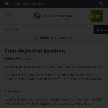
info@magasinduplastique.fr
0
DÉCOUPE SUR MESURE
Frais de port et livraison
Délais de livraison:
Les délais de livraison sont de 4 à 10 jours pour les plaques plastiques.
Cependant, il se peut que certaines longueurs/dimensions soient
épuisées et nous vous contacterons avec un nouveau délai de livraison.
Frais de port:
Les frais de port pour la livraison de plaques plastiques varient de EUR
6,95 jusqu'à EUR 44,95 en fonction de la quantité et des tailles.