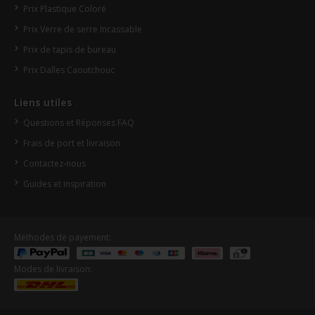
Prix Plastique Coloré
Prix Verre de serre Incassable
Prix de tapis de bureau
Prix Dalles Caoutchouc
Liens utiles
Questions et Réponses FAQ
Frais de port et livraison
Contactez-nous
Guides et inspiration
Méthodes de payement:
Modes de livraison: