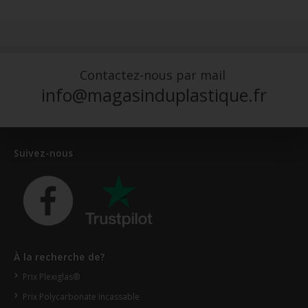
Contactez-nous par mail
info@magasinduplastique.fr
Suivez-nous
À la recherche de?
Prix Plexiglas®
Prix Polycarbonate Incassable