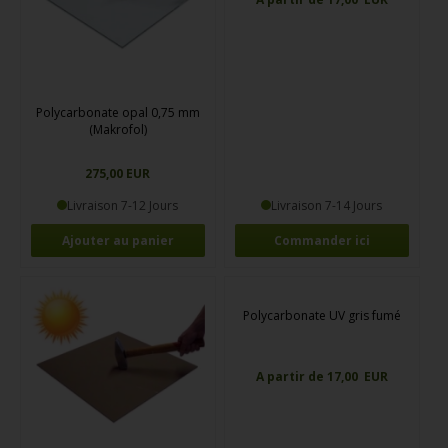
Polycarbonate opal 0,75 mm
(Makrofol)
275,00 EUR
Livraison 7-12 Jours
Livraison 7-14 Jours
Commander ici
Polycarbonate UV gris fumé
A partir de 17,00 EUR