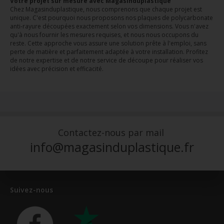
Votre projet sur mesure avec Magasinduplastique
Chez Magasinduplastique, nous comprenons que chaque projet est
unique. C'est pourquoi nous proposons nos plaques de polycarbonate
anti-rayure découpées exactement selon vos dimensions. Vous n'avez
qu'à nous fournir les mesures requises, et nous nous occupons du
reste. Cette approche vous assure une solution prête à l'emploi, sans
perte de matière et parfaitement adaptée à votre installation. Profitez
de notre expertise et de notre service de découpe pour réaliser vos
idées avec précision et efficacité.
Contactez-nous par mail
info@magasinduplastique.fr
Suivez-nous