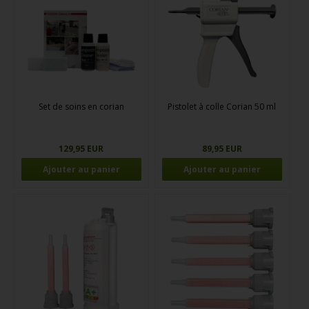
Set de soins en corian
Pistolet à colle Corian 50 ml
129,95 EUR
89,95 EUR