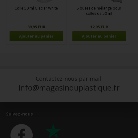
Colle 50 ml Glacier White
5 buses de mélange pour
colles de 50 ml
39,95 EUR
12,95 EUR
Contactez-nous par mail
info@magasinduplastique.fr
Suivez-nous