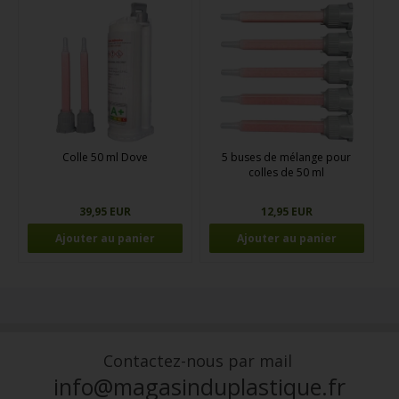
Colle 50 ml Dove
5 buses de mélange pour
colles de 50 ml
39,95 EUR
12,95 EUR
Contactez-nous par mail
info@magasinduplastique.fr