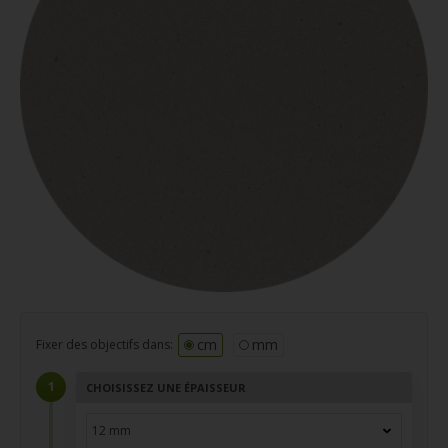
cm
mm
Fixer des objectifs dans:
CHOISISSEZ UNE ÉPAISSEUR