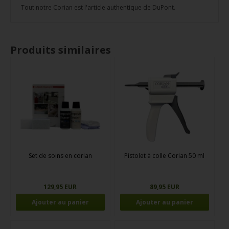
Tout notre Corian est l'article authentique de DuPont.
Produits similaires
Set de soins en corian
Pistolet à colle Corian 50 ml
129,95 EUR
89,95 EUR